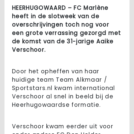
HEERHUGOWAARD – FC Marlène
heeft in de slotweek van de
overschrijvingen toch nog voor
een grote verrassing gezorgd met
de komst van de 31-jarige Aaike
Verschoor.
Door het opheffen van haar
huidige team Team Alkmaar /
Sportstars.nl kwam international
Verschoor al snel in beeld bij de
Heerhugowaardse formatie.
Verschoor kwam eerder uit voor