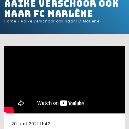
Aaike Verschoor ook
naar FC Marlène
Home
»
Aaike Verschoor ook naar FC Marlène
20 juni 2021 11:42