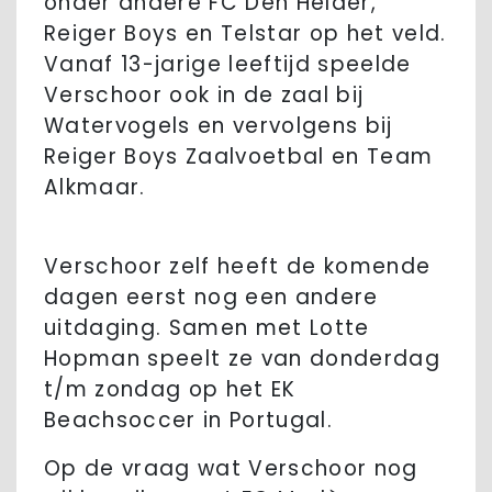
onder andere FC Den Helder,
Reiger Boys en Telstar op het veld.
Vanaf 13-jarige leeftijd speelde
Verschoor ook in de zaal bij
Watervogels en vervolgens bij
Reiger Boys Zaalvoetbal en Team
Alkmaar.
Verschoor zelf heeft de komende
dagen eerst nog een andere
uitdaging. Samen met Lotte
Hopman speelt ze van donderdag
t/m zondag op het EK
Beachsoccer in Portugal.
Op de vraag wat Verschoor nog