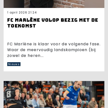
1 april 2026 21:24
FC Marlène volop bezig met de
toekomst
FC Marlène is klaar voor de volgende fase.
Waar de meervoudig landskampioen (bij
zowel de heren...
Nieuws