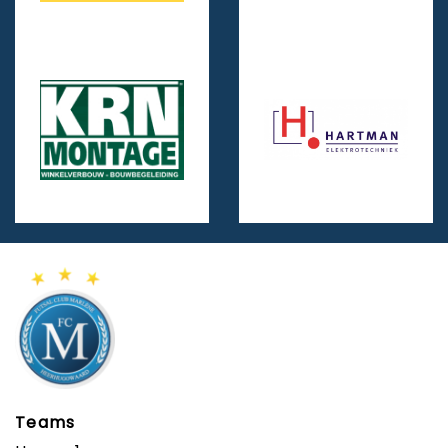
Teams