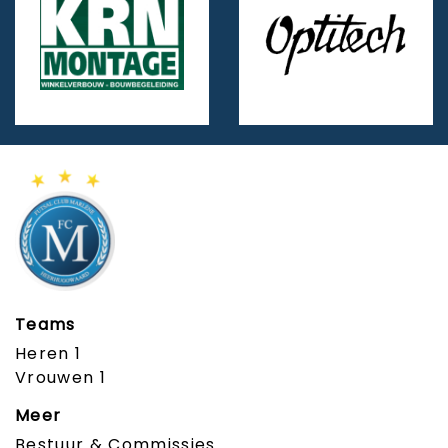
Teams
Heren 1
Vrouwen 1
Meer
Bestuur & Commissies