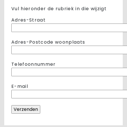
Vul hieronder de rubriek in die wijzigt
Adres-Straat
Adres-Postcode woonplaats
Telefoonnummer
E-mail