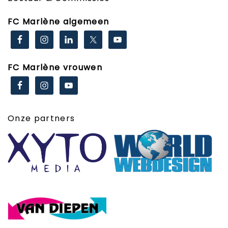
FC Marlène algemeen
FC Marlène vrouwen
Onze partners