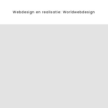
Webdesign en realisatie:
Worldwebdesign