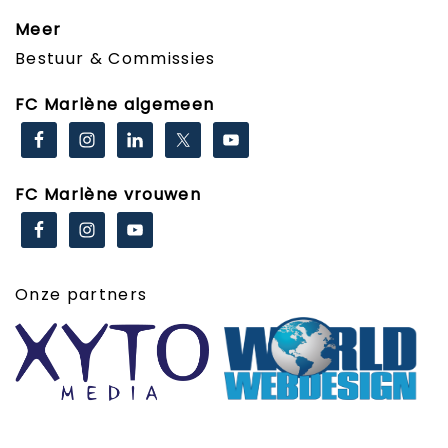
Meer
Bestuur & Commissies
FC Marlène algemeen
FC Marlène vrouwen
Onze partners