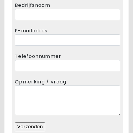
Bedrijfsnaam
E-mailadres
Telefoonnummer
Opmerking / vraag