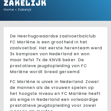
Zakelijk
Home
»
Zakelijk
De Heerhugowaardse zaalvoetbalclub
FC Marlène is een grootheid in het
zaalvoetbal. Het eerste herenteam werd
3x kampioen van Nederland en won
maar liefst 7x de KNVB beker. De
prestatieve jeugdopleiding van FC
Marlène wordt breed geroemd.
FC Marlène is uniek in Nederland. Zowel
de mannen als de vrouwen spelen op
het hoogste niveau en FC Marlène heeft
als enige in Nederland een volwaardige
prestatieve jeugdopleiding voor zowel