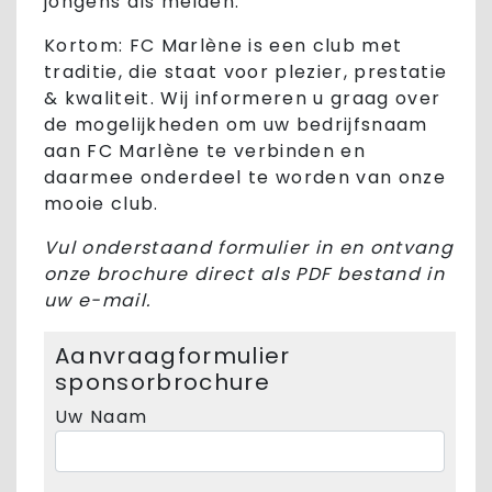
jongens als meiden.
Kortom: FC Marlène is een club met
traditie, die staat voor plezier, prestatie
& kwaliteit. Wij informeren u graag over
de mogelijkheden om uw bedrijfsnaam
aan FC Marlène te verbinden en
daarmee onderdeel te worden van onze
mooie club.
Vul onderstaand formulier in en ontvang
onze brochure direct als PDF bestand in
uw e-mail.
Aanvraagformulier
sponsorbrochure
Uw Naam