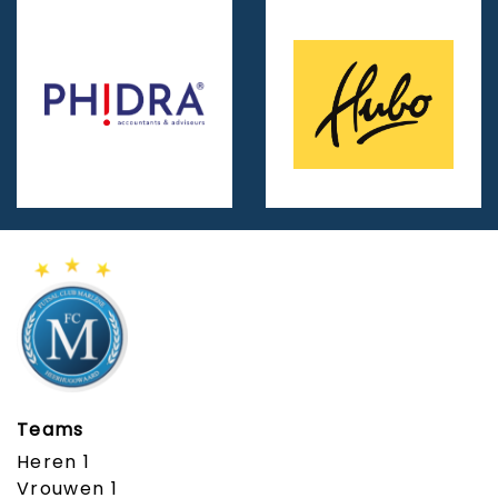
Teams
Heren 1
Vrouwen 1