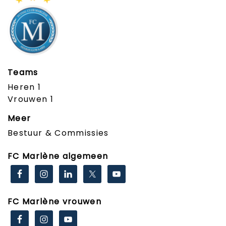
Teams
Heren 1
Vrouwen 1
Meer
Bestuur & Commissies
FC Marlène algemeen
FC Marlène vrouwen