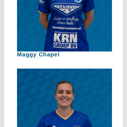
Maggy Chapel