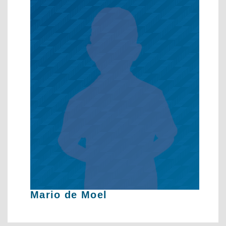
Mario de Moel