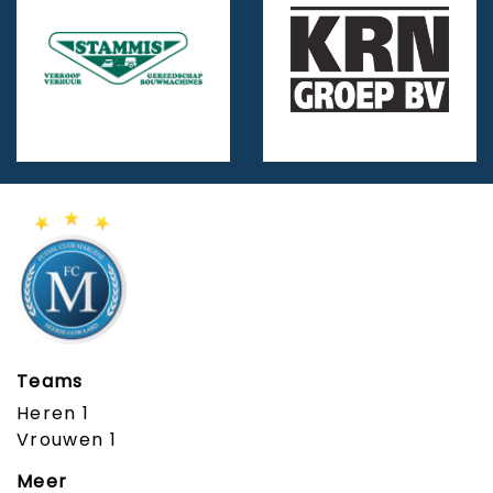
Teams
Heren 1
Vrouwen 1
Meer