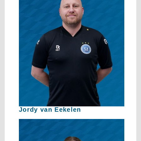
Jordy van Eekelen