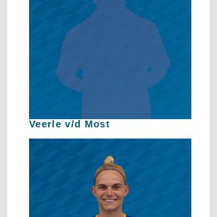
Veerle v/d Most