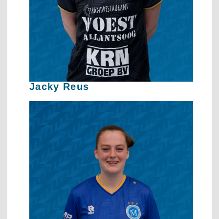
Jacky Reus