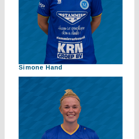
Simone Hand