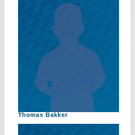
Thomas Bakker