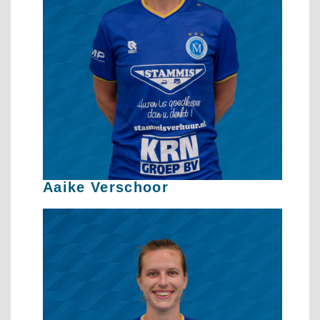
Aaike Verschoor