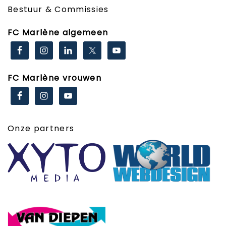
Bestuur & Commissies
FC Marlène algemeen
FC Marlène vrouwen
Onze partners