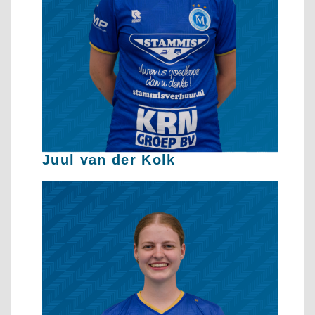
Juul van der Kolk