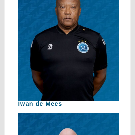
Iwan de Mees