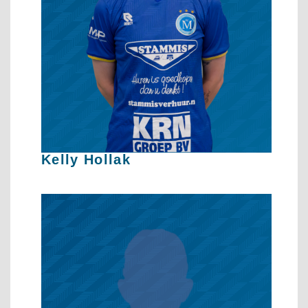
Kelly Hollak