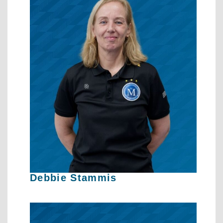
Debbie Stammis