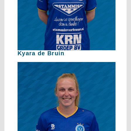
Kyara de Bruin