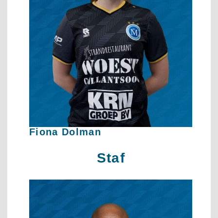
Fiona Dolman
Staf