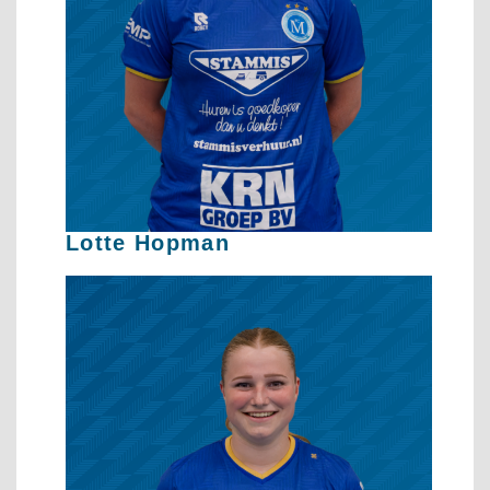
Lotte Hopman