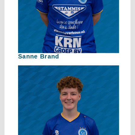
Sanne Brand