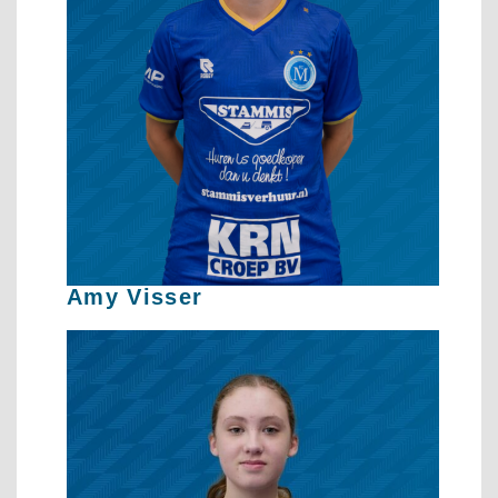
Amy Visser