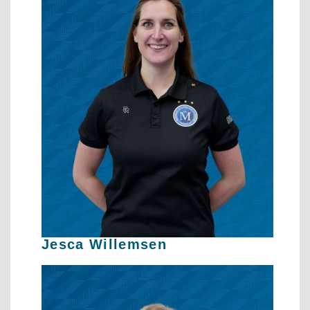
Jesca Willemsen