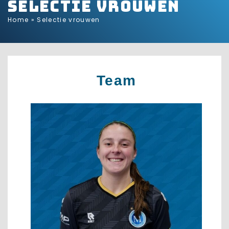
Selectie vrouwen
Home
»
Selectie vrouwen
Team