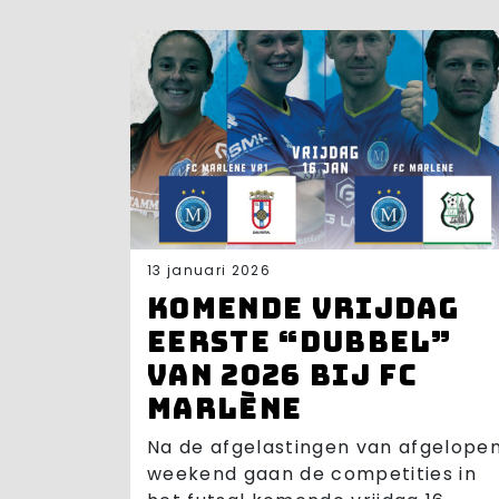
13 januari 2026
Komende vrijdag
eerste “dubbel”
van 2026 bij FC
Marlène
Na de afgelastingen van afgelope
weekend gaan de competities in