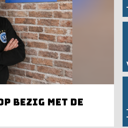
op bezig met de