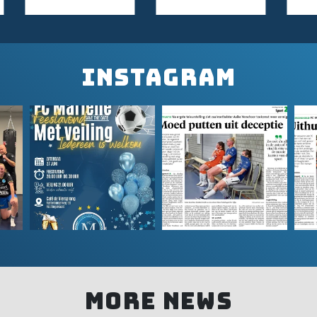
INSTAGRAM
MORE NEWS