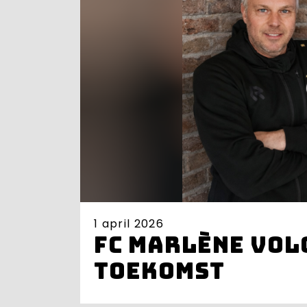
1 april 2026
FC Marlène vol
toekomst