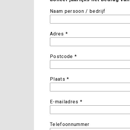
Naam persoon / bedrijf
Adres *
Postcode *
Plaats *
E-mailadres *
Telefoonnummer