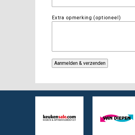
Extra opmerking (optioneel)