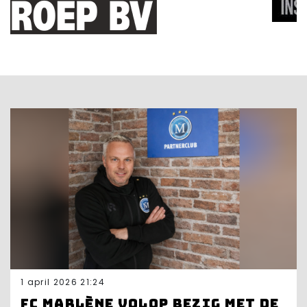
1 april 2026 21:24
FC Marlène volop bezig met de