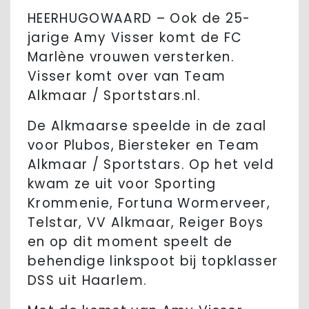
HEERHUGOWAARD – Ook de 25-
jarige Amy Visser komt de FC
Marlène vrouwen versterken.
Visser komt over van Team
Alkmaar / Sportstars.nl.
De Alkmaarse speelde in de zaal
voor Plubos, Biersteker en Team
Alkmaar / Sportstars. Op het veld
kwam ze uit voor Sporting
Krommenie, Fortuna Wormerveer,
Telstar, VV Alkmaar, Reiger Boys
en op dit moment speelt de
behendige linkspoot bij topklasser
DSS uit Haarlem.