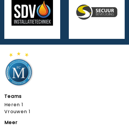
Teams
Heren 1
Vrouwen 1
Meer