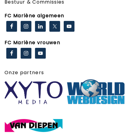
Bestuur & Commissies
FC Marlène algemeen
FC Marlène vrouwen
Onze partners