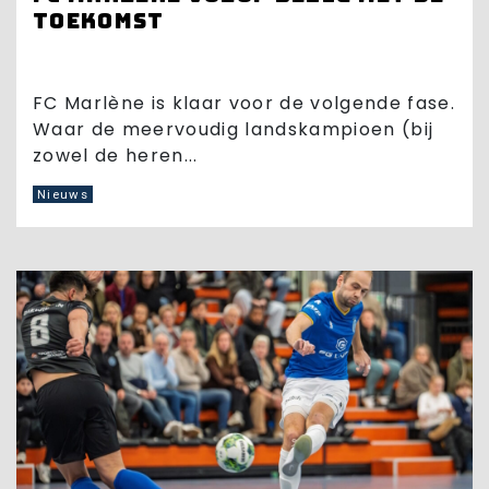
toekomst
FC Marlène is klaar voor de volgende fase.
Waar de meervoudig landskampioen (bij
zowel de heren...
Nieuws