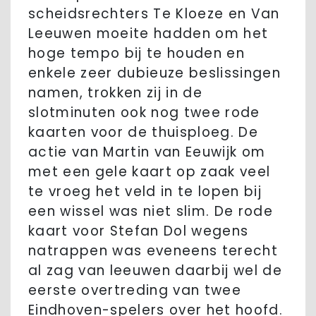
scheidsrechters Te Kloeze en Van
Leeuwen moeite hadden om het
hoge tempo bij te houden en
enkele zeer dubieuze beslissingen
namen, trokken zij in de
slotminuten ook nog twee rode
kaarten voor de thuisploeg. De
actie van Martin van Eeuwijk om
met een gele kaart op zaak veel
te vroeg het veld in te lopen bij
een wissel was niet slim. De rode
kaart voor Stefan Dol wegens
natrappen was eveneens terecht
al zag van leeuwen daarbij wel de
eerste overtreding van twee
Eindhoven-spelers over het hoofd.