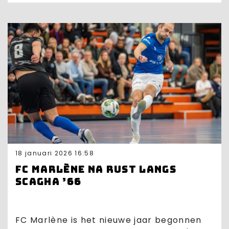
18 januari 2026 16:58
FC Marlène na rust langs
Scagha ’66
FC Marlène is het nieuwe jaar begonnen