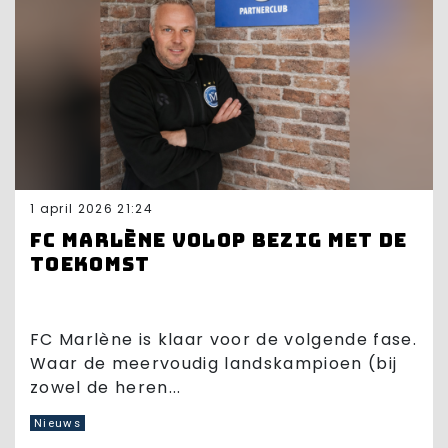
1 april 2026 21:24
FC Marlène volop bezig met de
toekomst
FC Marlène is klaar voor de volgende fase.
Waar de meervoudig landskampioen (bij
zowel de heren...
Nieuws