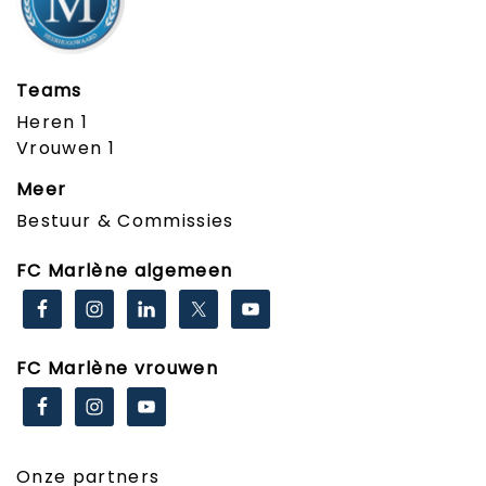
Teams
Heren 1
Vrouwen 1
Meer
Bestuur & Commissies
FC Marlène algemeen
FC Marlène vrouwen
Onze partners