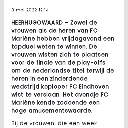
8 mei 2022 12:14
HEERHUGOWAARD – Zowel de
vrouwen als de heren van FC
Marlène hebben vrijdagavond een
topduel weten te winnen. De
vrouwen wisten zich te plaatsen
voor de finale van de play-offs
om de nederlandse titel terwijl de
heren in een zinderdende
wedstrijd koploper FC Eindhoven
wist te verslaan. Het avondje FC
Marlène kende zodoende een
hoge amusementswaarde.
Bij de vrouwen, die een week