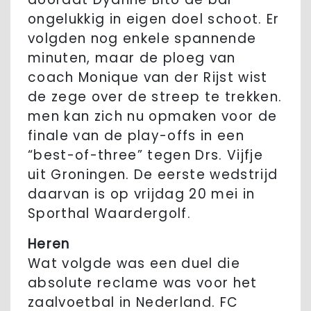
ongelukkig in eigen doel schoot. Er
volgden nog enkele spannende
minuten, maar de ploeg van
coach Monique van der Rijst wist
de zege over de streep te trekken.
men kan zich nu opmaken voor de
finale van de play-offs in een
“best-of-three” tegen Drs. Vijfje
uit Groningen. De eerste wedstrijd
daarvan is op vrijdag 20 mei in
Sporthal Waardergolf.
Heren
Wat volgde was een duel die
absolute reclame was voor het
zaalvoetbal in Nederland. FC