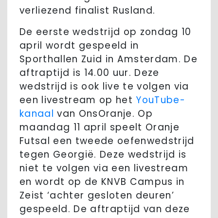
verliezend finalist Rusland.
De eerste wedstrijd op zondag 10
april wordt gespeeld in
Sporthallen Zuid in Amsterdam. De
aftraptijd is 14.00 uur. Deze
wedstrijd is ook live te volgen via
een livestream op het
YouTube-
kanaal
van OnsOranje. Op
maandag 11 april speelt Oranje
Futsal een tweede oefenwedstrijd
tegen Georgië. Deze wedstrijd is
niet te volgen via een livestream
en wordt op de KNVB Campus in
Zeist ‘achter gesloten deuren’
gespeeld. De aftraptijd van deze