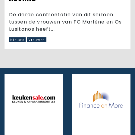
De derde confrontatie van dit seizoen
tussen de vrouwen van FC Marlène en Os
Lusitanos heeft...
Nieuws
Vrouwen