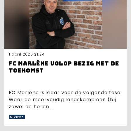
1 april 2026 21:24
FC Marlène volop bezig met de
toekomst
FC Marlène is klaar voor de volgende fase.
Waar de meervoudig landskampioen (bij
zowel de heren...
Nieuws