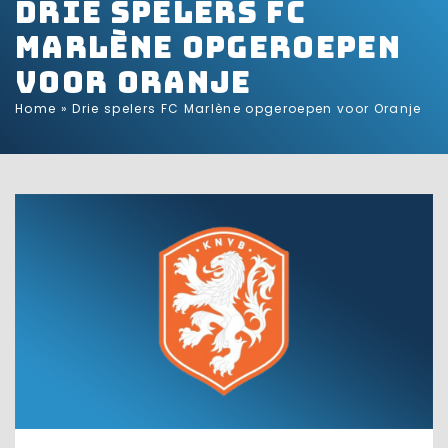
Drie spelers FC
Marlène opgeroepen
voor Oranje
Home
»
Drie spelers FC Marlène opgeroepen voor Oranje