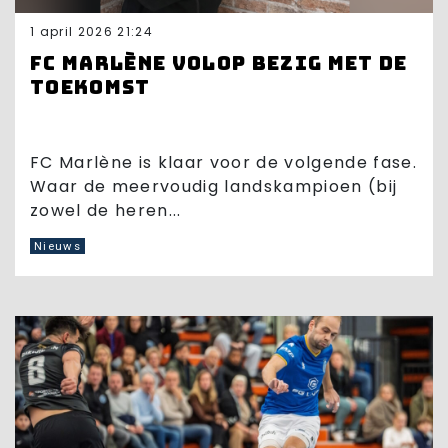
1 april 2026 21:24
FC Marlène volop bezig met de
toekomst
FC Marlène is klaar voor de volgende fase.
Waar de meervoudig landskampioen (bij
zowel de heren...
Nieuws