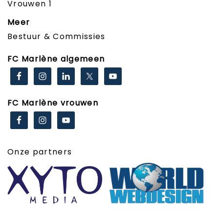
Vrouwen 1
Meer
Bestuur & Commissies
FC Marlène algemeen
FC Marlène vrouwen
Onze partners