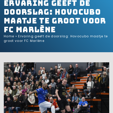
Ervaring geeft de
doorslag: Hovocubo
maatje te groot voor
FC Marlène
Home
»
Ervaring geeft de doorslag: Hovocubo maatje te
groot voor FC Marlène