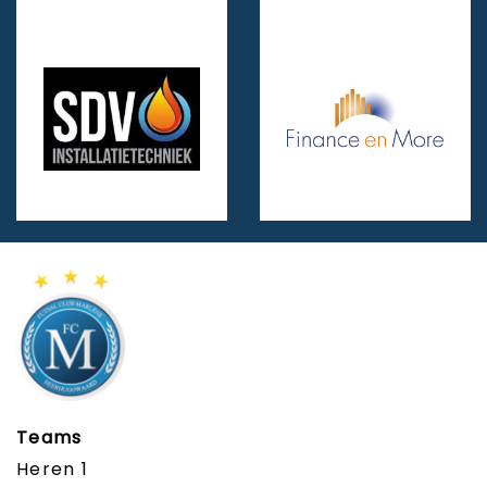
Teams
Heren 1