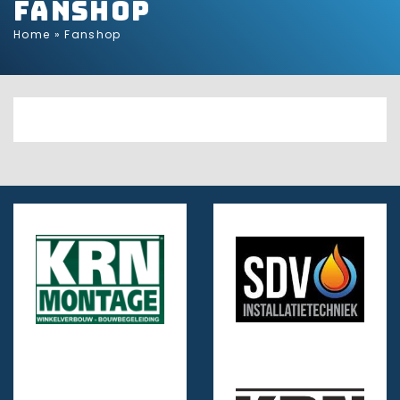
Fanshop
Home
»
Fanshop