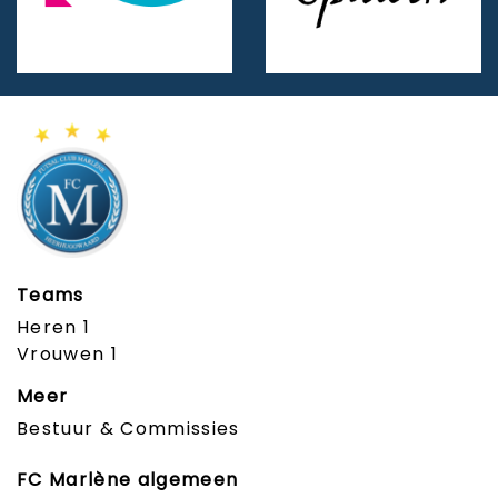
Teams
Heren 1
Vrouwen 1
Meer
Bestuur & Commissies
FC Marlène algemeen