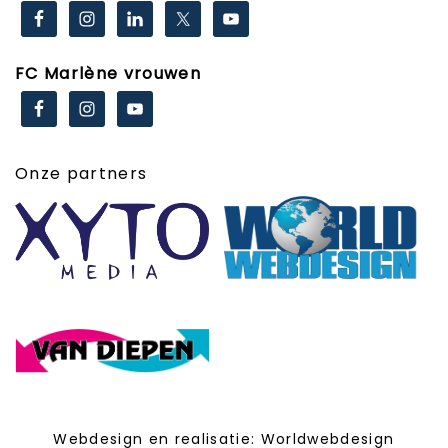
FC Marlène vrouwen
Onze partners
Webdesign en realisatie:
Worldwebdesign