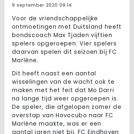
9 september 2020 09:14
Voor de vriendschappelijke
ontmoetingen met Duitsland heeft
bondscoach Max Tjaden vijftien
spelers opgeroepen. Vier spelers
daarvan spelen dit seizoen bij FC
Marlène.
Dit heeft naast een aantal
wisselingen van de wacht ook te
maken met het feit dat Mo Darri
na lange tijd weer opgeroepen is.
De speler, die afgelopen zomer de
overstap van Hovocubo naar FC
Marlène maakte, was er een
aantal jaren niet bij. FC Eindhoven