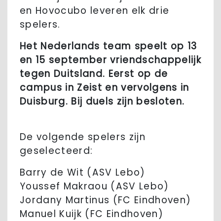
en Hovocubo leveren elk drie
spelers.
Het Nederlands team speelt op 13
en 15 september vriendschappelijk
tegen Duitsland. Eerst op de
campus in Zeist en vervolgens in
Duisburg. Bij duels zijn besloten.
De volgende spelers zijn
geselecteerd:
Barry de Wit (ASV Lebo)
Youssef Makraou (ASV Lebo)
Jordany Martinus (FC Eindhoven)
Manuel Kuijk (FC Eindhoven)