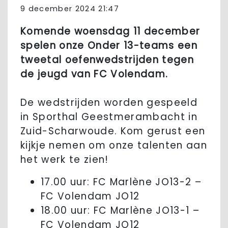
9 december 2024 21:47
Komende woensdag 11 december
spelen onze Onder 13-teams een
tweetal oefenwedstrijden tegen
de jeugd van FC Volendam.
De wedstrijden worden gespeeld
in Sporthal Geestmerambacht in
Zuid-Scharwoude. Kom gerust een
kijkje nemen om onze talenten aan
het werk te zien!
17.00 uur: FC Marlène JO13-2 –
FC Volendam JO12
18.00 uur: FC Marlène JO13-1 –
FC Volendam JO12