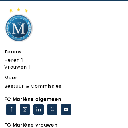
Teams
Heren 1
Vrouwen 1
Meer
Bestuur & Commissies
FC Marlène algemeen
FC Marlène vrouwen