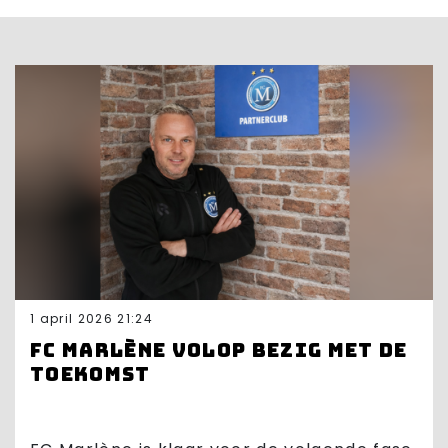
1 april 2026 21:24
FC Marlène volop bezig met de
toekomst