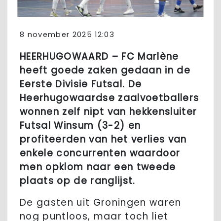
8 november 2025 12:03
HEERHUGOWAARD – FC Marlène
heeft goede zaken gedaan in de
Eerste Divisie Futsal. De
Heerhugowaardse zaalvoetballers
wonnen zelf nipt van hekkensluiter
Futsal Winsum (3-2) en
profiteerden van het verlies van
enkele concurrenten waardoor
men opklom naar een tweede
plaats op de ranglijst.
De gasten uit Groningen waren
nog puntloos, maar toch liet