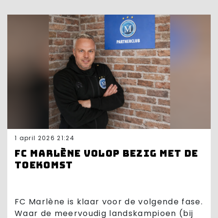
1 april 2026 21:24
FC Marlène volop bezig met de
toekomst
FC Marlène is klaar voor de volgende fase.
Waar de meervoudig landskampioen (bij