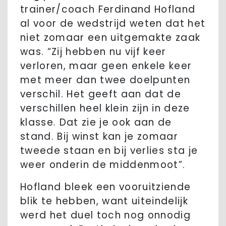
trainer/coach Ferdinand Hofland
al voor de wedstrijd weten dat het
niet zomaar een uitgemakte zaak
was. “Zij hebben nu vijf keer
verloren, maar geen enkele keer
met meer dan twee doelpunten
verschil. Het geeft aan dat de
verschillen heel klein zijn in deze
klasse. Dat zie je ook aan de
stand. Bij winst kan je zomaar
tweede staan en bij verlies sta je
weer onderin de middenmoot”.
Hofland bleek een vooruitziende
blik te hebben, want uiteindelijk
werd het duel toch nog onnodig