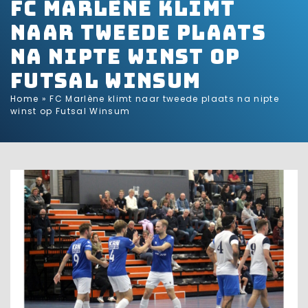
FC Marlène klimt
naar tweede plaats
na nipte winst op
Futsal Winsum
Home
»
FC Marlène klimt naar tweede plaats na nipte
winst op Futsal Winsum