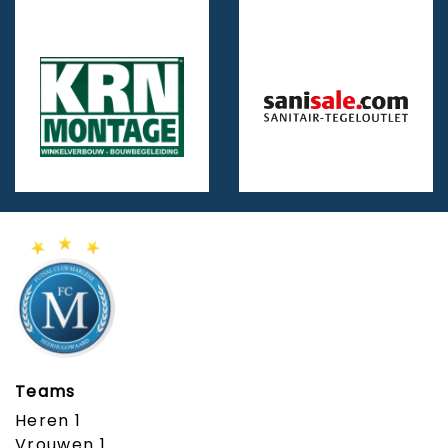
Teams
Heren 1
Vrouwen 1