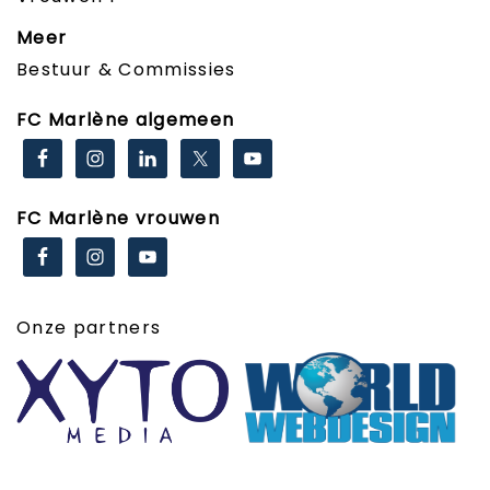
Meer
Bestuur & Commissies
FC Marlène algemeen
FC Marlène vrouwen
Onze partners