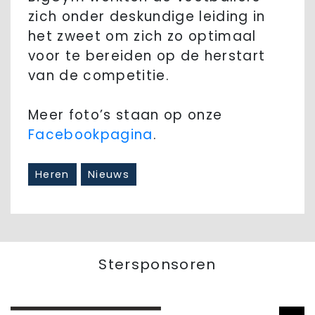
zich onder deskundige leiding in
het zweet om zich zo optimaal
voor te bereiden op de herstart
van de competitie.
Meer foto’s staan op onze
Facebookpagina
.
Heren
Nieuws
Stersponsoren