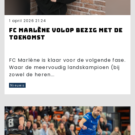
1 april 2026 21:24
FC Marlène volop bezig met de
toekomst
FC Marlène is klaar voor de volgende fase.
Waar de meervoudig landskampioen (bij
zowel de heren...
Nieuws