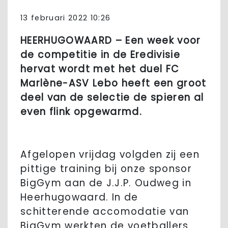
13 februari 2022 10:26
HEERHUGOWAARD – Een week voor
de competitie in de Eredivisie
hervat wordt met het duel FC
Marlène-ASV Lebo heeft een groot
deel van de selectie de spieren al
even flink opgewarmd.
Afgelopen vrijdag volgden zij een
pittige training bij onze sponsor
BigGym aan de J.J.P. Oudweg in
Heerhugowaard. In de
schitterende accomodatie van
BigGym werkten de voetballers