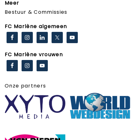
Meer
Bestuur & Commissies
FC Marlène algemeen
FC Marlène vrouwen
Onze partners