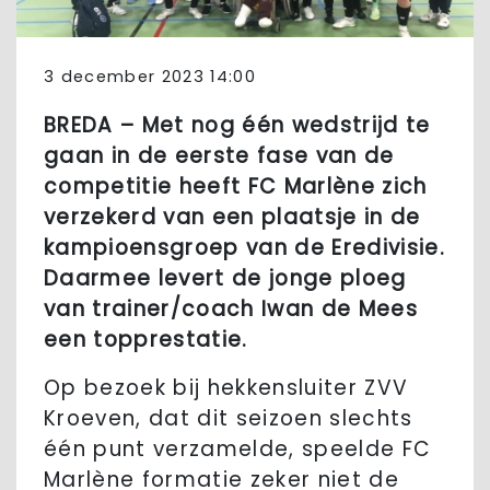
3 december 2023 14:00
BREDA – Met nog één wedstrijd te
gaan in de eerste fase van de
competitie heeft FC Marlène zich
verzekerd van een plaatsje in de
kampioensgroep van de Eredivisie.
Daarmee levert de jonge ploeg
van trainer/coach Iwan de Mees
een topprestatie.
Op bezoek bij hekkensluiter ZVV
Kroeven, dat dit seizoen slechts
één punt verzamelde, speelde FC
Marlène formatie zeker niet de