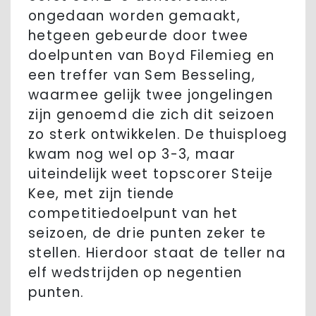
ongedaan worden gemaakt,
hetgeen gebeurde door twee
doelpunten van Boyd Filemieg en
een treffer van Sem Besseling,
waarmee gelijk twee jongelingen
zijn genoemd die zich dit seizoen
zo sterk ontwikkelen. De thuisploeg
kwam nog wel op 3-3, maar
uiteindelijk weet topscorer Steije
Kee, met zijn tiende
competitiedoelpunt van het
seizoen, de drie punten zeker te
stellen. Hierdoor staat de teller na
elf wedstrijden op negentien
punten.