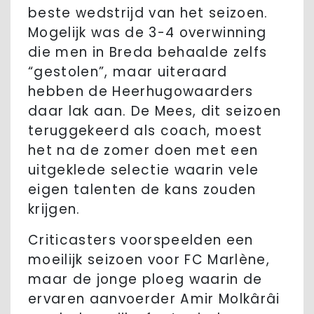
beste wedstrijd van het seizoen.
Mogelijk was de 3-4 overwinning
die men in Breda behaalde zelfs
“gestolen”, maar uiteraard
hebben de Heerhugowaarders
daar lak aan. De Mees, dit seizoen
teruggekeerd als coach, moest
het na de zomer doen met een
uitgeklede selectie waarin vele
eigen talenten de kans zouden
krijgen.
Criticasters voorspeelden een
moeilijk seizoen voor FC Marlène,
maar de jonge ploeg waarin de
ervaren aanvoerder Amir Molkârâi