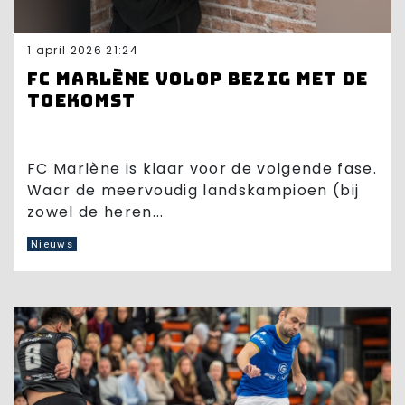
1 april 2026 21:24
FC Marlène volop bezig met de
toekomst
FC Marlène is klaar voor de volgende fase.
Waar de meervoudig landskampioen (bij
zowel de heren...
Nieuws