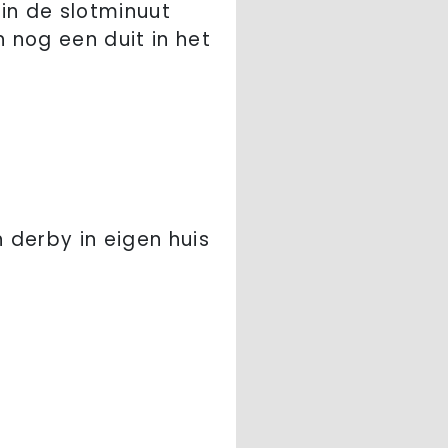
in de slotminuut
 nog een duit in het
 derby in eigen huis