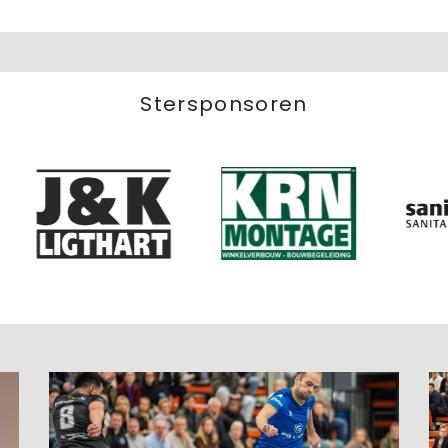
Stersponsoren