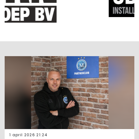
1 april 2026 21:24