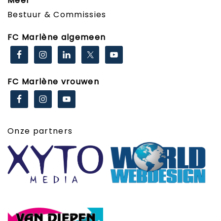
Meer
Bestuur & Commissies
FC Marlène algemeen
FC Marlène vrouwen
Onze partners