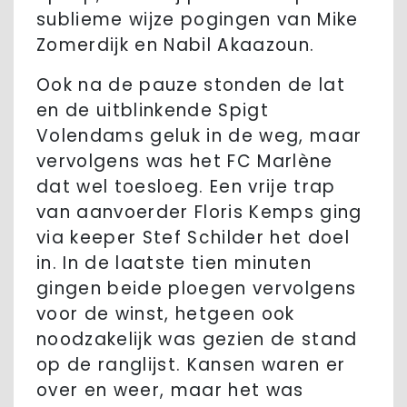
sublieme wijze pogingen van Mike
Zomerdijk en Nabil Akaazoun.
Ook na de pauze stonden de lat
en de uitblinkende Spigt
Volendams geluk in de weg, maar
vervolgens was het FC Marlène
dat wel toesloeg. Een vrije trap
van aanvoerder Floris Kemps ging
via keeper Stef Schilder het doel
in. In de laatste tien minuten
gingen beide ploegen vervolgens
voor de winst, hetgeen ook
noodzakelijk was gezien de stand
op de ranglijst. Kansen waren er
over en weer, maar het was