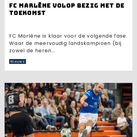
FC Marlène volop bezig met de
toekomst
FC Marlène is klaar voor de volgende fase.
Waar de meervoudig landskampioen (bij
zowel de heren...
Nieuws