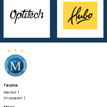
Teams
Heren 1
Vrouwen 1