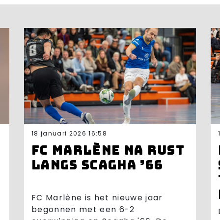
18 januari 2026 16:58
FC Marlène na rust
langs Scagha ’66
FC Marlène is het nieuwe jaar
begonnen met een 6-2