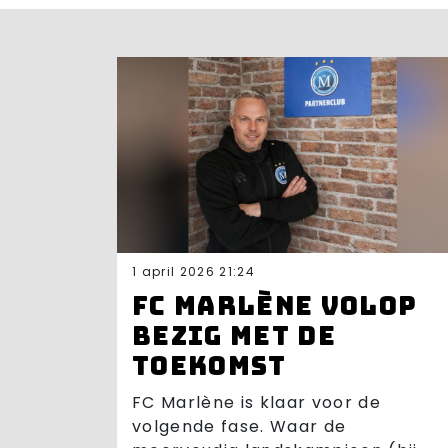
1 april 2026 21:24
FC Marlène volop
bezig met de
toekomst
FC Marlène is klaar voor de
volgende fase. Waar de