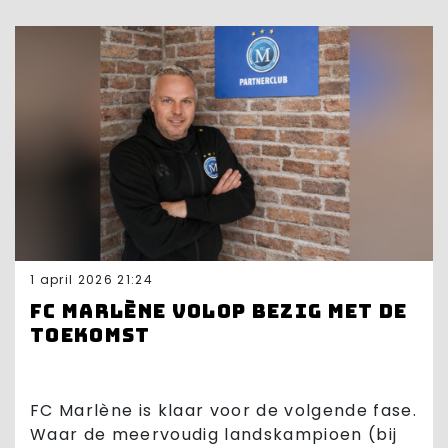
1 april 2026 21:24
FC Marlène volop bezig met de
toekomst
FC Marlène is klaar voor de volgende fase.
Waar de meervoudig landskampioen (bij