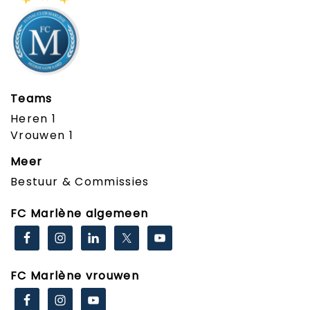
Teams
Heren 1
Vrouwen 1
Meer
Bestuur & Commissies
FC Marlène algemeen
FC Marlène vrouwen