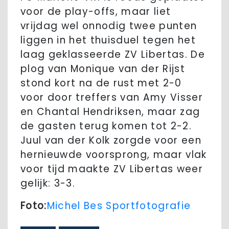
voor de play-offs, maar liet
vrijdag wel onnodig twee punten
liggen in het thuisduel tegen het
laag geklasseerde ZV Libertas. De
plog van Monique van der Rijst
stond kort na de rust met 2-0
voor door treffers van Amy Visser
en Chantal Hendriksen, maar zag
de gasten terug komen tot 2-2.
Juul van der Kolk zorgde voor een
hernieuwde voorsprong, maar vlak
voor tijd maakte ZV Libertas weer
gelijk: 3-3.
Foto:
Michel Bes Sportfotografie