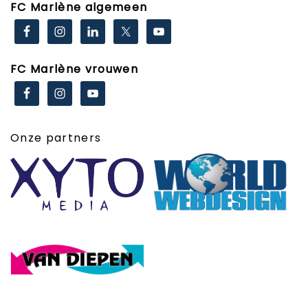
FC Marlène algemeen
FC Marlène vrouwen
Onze partners