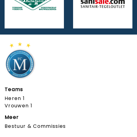
Teams
Heren 1
Vrouwen 1
Meer
Bestuur & Commissies