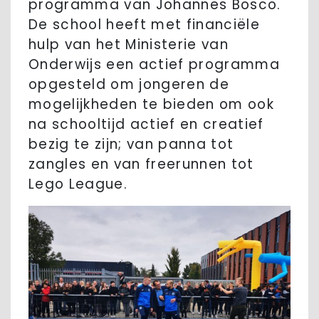
programma van Johannes Bosco.
De school heeft met financiële
hulp van het Ministerie van
Onderwijs een actief programma
opgesteld om jongeren de
mogelijkheden te bieden om ook
na schooltijd actief en creatief
bezig te zijn; van panna tot
zangles en van freerunnen tot
Lego League.