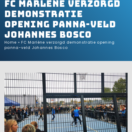
FC Marlène verzorgd
demonstratie
opening panna-veld
Johannes Bosco
Home
»
FC Marlène verzorgd demonstratie opening
panna-veld Johannes Bosco