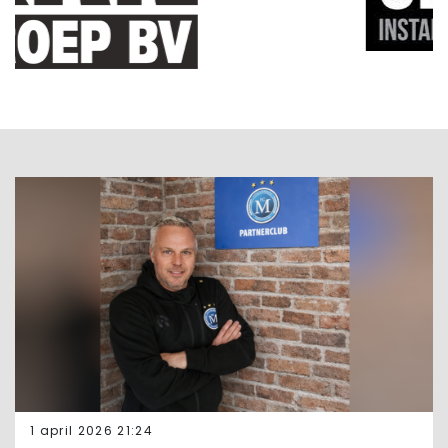
1 april 2026 21:24