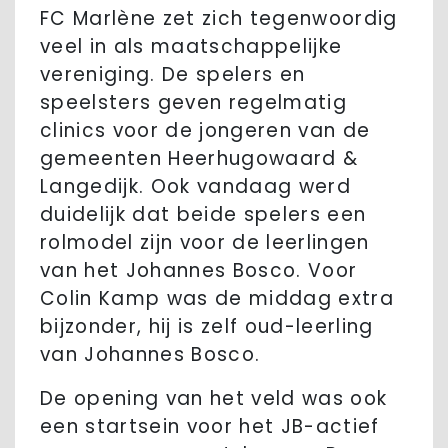
FC Marlène zet zich tegenwoordig
veel in als maatschappelijke
vereniging. De spelers en
speelsters geven regelmatig
clinics voor de jongeren van de
gemeenten Heerhugowaard &
Langedijk. Ook vandaag werd
duidelijk dat beide spelers een
rolmodel zijn voor de leerlingen
van het Johannes Bosco. Voor
Colin Kamp was de middag extra
bijzonder, hij is zelf oud-leerling
van Johannes Bosco.
De opening van het veld was ook
een startsein voor het JB-actief