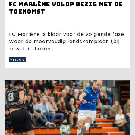
FC Marlène volop bezig met de
toekomst
FC Marlène is klaar voor de volgende fase.
Waar de meervoudig landskampioen (bij
zowel de heren...
Nieuws