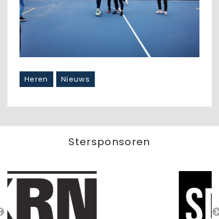
Heren
Nieuws
Stersponsoren