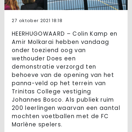
27 oktober 2021 18:18
HEERHUGOWAARD – Colin Kamp en
Amir Molkarai hebben vandaag
onder toeziend oog van
wethouder Does een
demonstratie verzorgd ten
behoeve van de opening van het
panna-veld op het terrein van
Trinitas College vestiging
Johannes Bosco. Als publiek ruim
200 leerlingen waarvan een aantal
mochten voetballen met de FC
Marlène spelers.