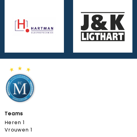
Teams
Heren 1
Vrouwen 1