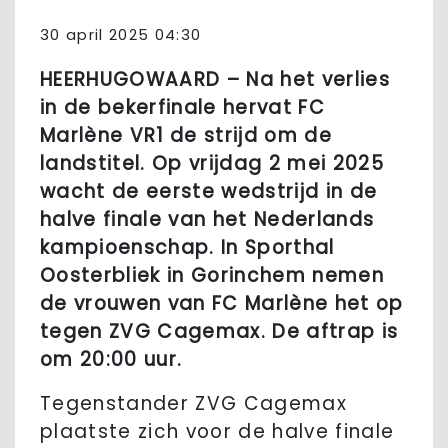
30 april 2025 04:30
HEERHUGOWAARD – Na het verlies
in de bekerfinale hervat FC
Marlène VR1 de strijd om de
landstitel. Op vrijdag 2 mei 2025
wacht de eerste wedstrijd in de
halve finale van het Nederlands
kampioenschap. In Sporthal
Oosterbliek in Gorinchem nemen
de vrouwen van FC Marlène het op
tegen ZVG Cagemax. De aftrap is
om 20:00 uur.
Tegenstander ZVG Cagemax
plaatste zich voor de halve finale