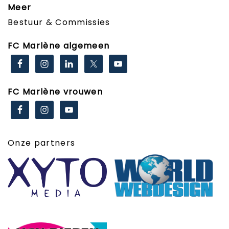
Meer
Bestuur & Commissies
FC Marlène algemeen
FC Marlène vrouwen
Onze partners