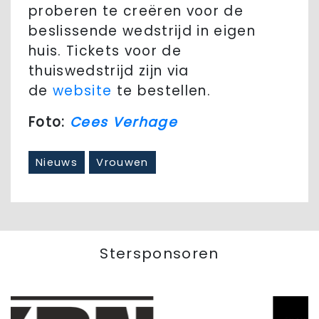
proberen te creëren voor de
beslissende wedstrijd in eigen
huis. Tickets voor de
thuiswedstrijd zijn via
de
website
te bestellen.
Foto:
Cees Verhage
Nieuws
Vrouwen
Stersponsoren