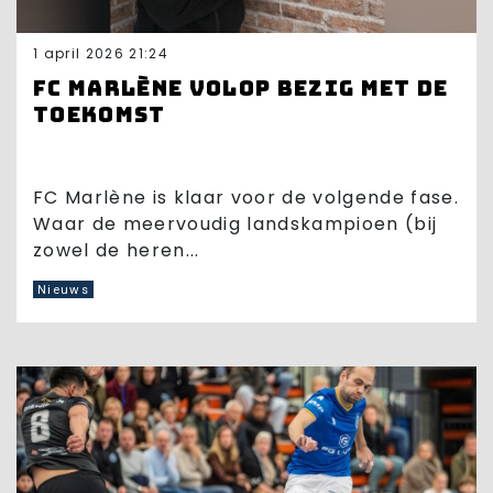
1 april 2026 21:24
FC Marlène volop bezig met de
toekomst
FC Marlène is klaar voor de volgende fase.
Waar de meervoudig landskampioen (bij
zowel de heren...
Nieuws