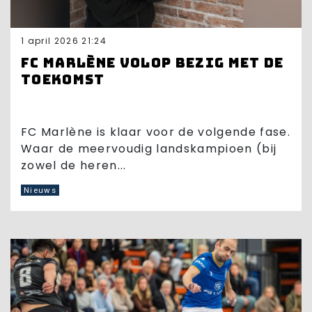
1 april 2026 21:24
FC Marlène volop bezig met de
toekomst
FC Marlène is klaar voor de volgende fase.
Waar de meervoudig landskampioen (bij
zowel de heren...
Nieuws