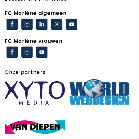
FC Marlène algemeen
FC Marlène vrouwen
Onze partners