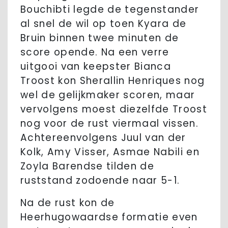
Bouchibti legde de tegenstander
al snel de wil op toen Kyara de
Bruin binnen twee minuten de
score opende. Na een verre
uitgooi van keepster Bianca
Troost kon Sherallin Henriques nog
wel de gelijkmaker scoren, maar
vervolgens moest diezelfde Troost
nog voor de rust viermaal vissen.
Achtereenvolgens Juul van der
Kolk, Amy Visser, Asmae Nabili en
Zoyla Barendse tilden de
ruststand zodoende naar 5-1.
Na de rust kon de
Heerhugowaardse formatie even