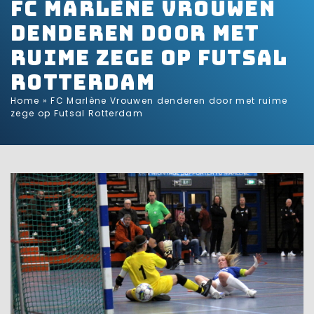
FC Marlène Vrouwen
denderen door met
ruime zege op Futsal
Rotterdam
Home
»
FC Marlène Vrouwen denderen door met ruime
zege op Futsal Rotterdam