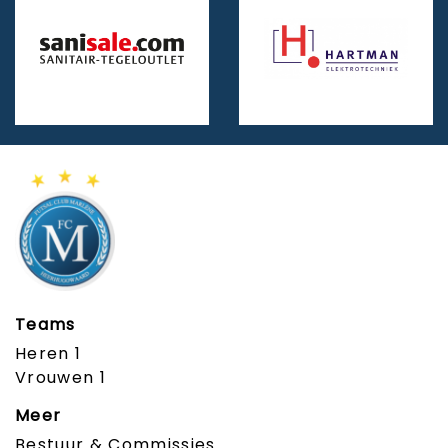
Teams
Heren 1
Vrouwen 1
Meer
Bestuur & Commissies