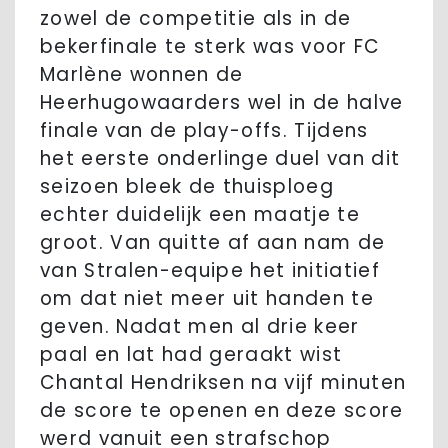
zowel de competitie als in de
bekerfinale te sterk was voor FC
Marlène wonnen de
Heerhugowaarders wel in de halve
finale van de play-offs. Tijdens
het eerste onderlinge duel van dit
seizoen bleek de thuisploeg
echter duidelijk een maatje te
groot. Van quitte af aan nam de
van Stralen-equipe het initiatief
om dat niet meer uit handen te
geven. Nadat men al drie keer
paal en lat had geraakt wist
Chantal Hendriksen na vijf minuten
de score te openen en deze score
werd vanuit een strafschop