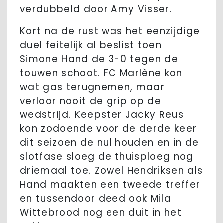
verdubbeld door Amy Visser.
Kort na de rust was het eenzijdige
duel feitelijk al beslist toen
Simone Hand de 3-0 tegen de
touwen schoot. FC Marlène kon
wat gas terugnemen, maar
verloor nooit de grip op de
wedstrijd. Keepster Jacky Reus
kon zodoende voor de derde keer
dit seizoen de nul houden en in de
slotfase sloeg de thuisploeg nog
driemaal toe. Zowel Hendriksen als
Hand maakten een tweede treffer
en tussendoor deed ook Mila
Wittebrood nog een duit in het