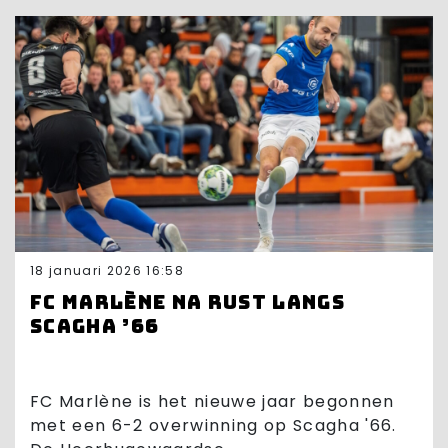
18 januari 2026 16:58
FC Marlène na rust langs
Scagha ’66
FC Marlène is het nieuwe jaar begonnen
met een 6-2 overwinning op Scagha '66.