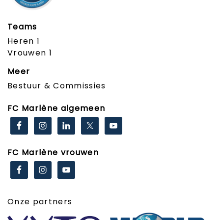
Teams
Heren 1
Vrouwen 1
Meer
Bestuur & Commissies
FC Marlène algemeen
FC Marlène vrouwen
Onze partners