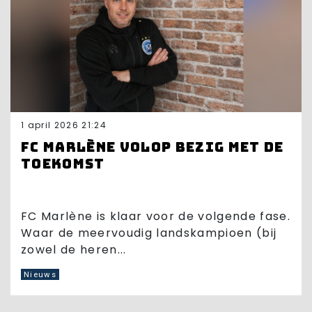
1 april 2026 21:24
FC Marlène volop bezig met de
toekomst
FC Marlène is klaar voor de volgende fase.
Waar de meervoudig landskampioen (bij
zowel de heren...
Nieuws