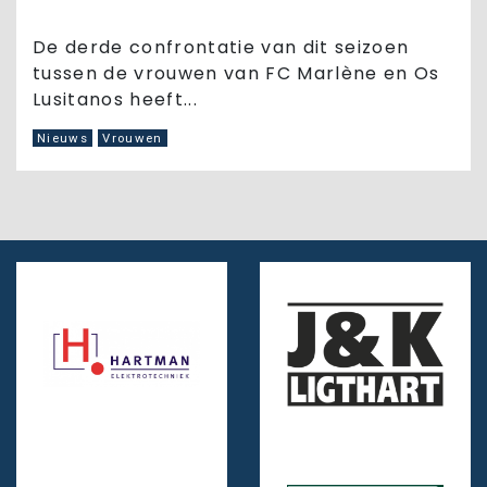
De derde confrontatie van dit seizoen
tussen de vrouwen van FC Marlène en Os
Lusitanos heeft...
Nieuws
Vrouwen