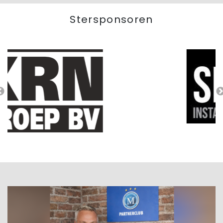
Stersponsoren