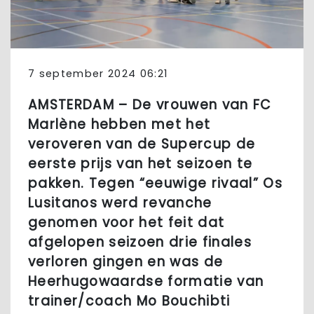
7 september 2024 06:21
AMSTERDAM – De vrouwen van FC
Marlène hebben met het
veroveren van de Supercup de
eerste prijs van het seizoen te
pakken. Tegen “eeuwige rivaal” Os
Lusitanos werd revanche
genomen voor het feit dat
afgelopen seizoen drie finales
verloren gingen en was de
Heerhugowaardse formatie van
trainer/coach Mo Bouchibti