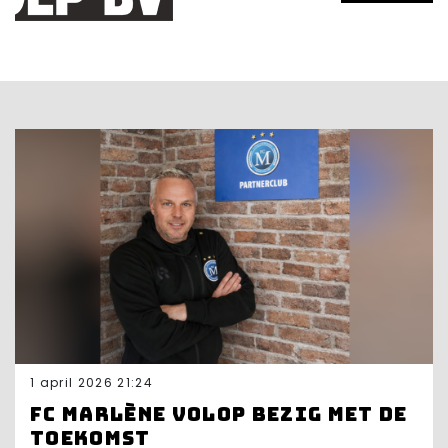
1 april 2026 21:24
FC Marlène volop bezig met de
toekomst