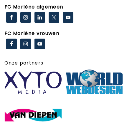
FC Marlène algemeen
FC Marlène vrouwen
Onze partners