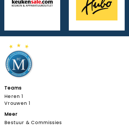
Teams
Heren 1
Vrouwen 1
Meer
Bestuur & Commissies