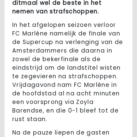
ditmaal wel de beste in het
nemen van strafschoppen.
In het afgelopen seizoen verloor
FC Marlène namelijk de finale van
de Supercup na verlenging van de
Amsterdammers die daarna in
zowel de bekerfinale als de
eindstrijd om de landstitel wisten
te zegevieren na strafschoppen.
Vrijdagavond nam FC Marlène in
de hoofdstad al na acht minuten
een voorsprong via Zoyla
Barendse, en die 0-1 bleef tot de
rust staan.
Na de pauze liepen de gasten