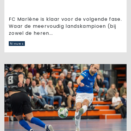
FC Marlène is klaar voor de volgende fase.
Waar de meervoudig landskampioen (bij
zowel de heren...
Nieuws