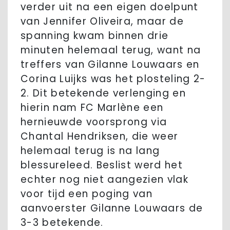
verder uit na een eigen doelpunt
van Jennifer Oliveira, maar de
spanning kwam binnen drie
minuten helemaal terug, want na
treffers van Gilanne Louwaars en
Corina Luijks was het plosteling 2-
2. Dit betekende verlenging en
hierin nam FC Marlène een
hernieuwde voorsprong via
Chantal Hendriksen, die weer
helemaal terug is na lang
blessureleed. Beslist werd het
echter nog niet aangezien vlak
voor tijd een poging van
aanvoerster Gilanne Louwaars de
3-3 betekende.