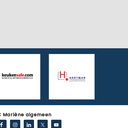
C Marlène algemeen