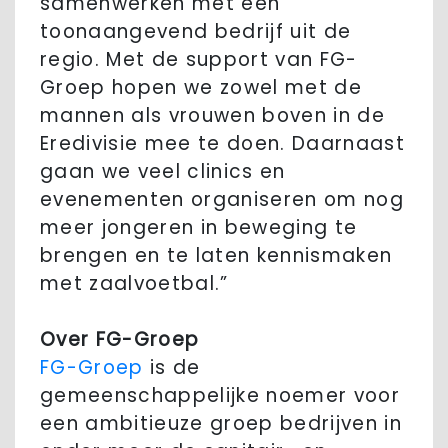
samenwerken met een
toonaangevend bedrijf uit de
regio. Met de support van FG-
Groep hopen we zowel met de
mannen als vrouwen boven in de
Eredivisie mee te doen. Daarnaast
gaan we veel clinics en
evenementen organiseren om nog
meer jongeren in beweging te
brengen en te laten kennismaken
met zaalvoetbal.”
Over FG-Groep
FG-Groep
is de
gemeenschappelijke noemer voor
een ambitieuze groep bedrijven in