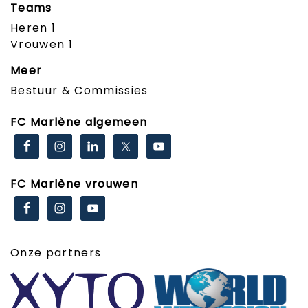
Teams
Heren 1
Vrouwen 1
Meer
Bestuur & Commissies
FC Marlène algemeen
FC Marlène vrouwen
Onze partners