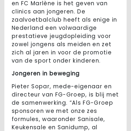
en FC Marlène is het geven van
clinics aan jongeren. De
zaalvoetbalclub heeft als enige in
Nederland een volwaardige
prestatieve jeugdopleiding voor
zowel jongens als meiden en zet
zich al jaren in voor de promotie
van de sport onder kinderen.
Jongeren in beweging
Pieter Sopar, mede-eigenaar en
directeur van FG-Groep, is blij met
de samenwerking. “Als FG-Groep
sponsoren we met onze zes
formules, waaronder Sanisale,
Keukensale en Sanidump, al