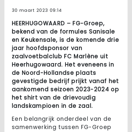
30 maart 2023 09:14
HEERHUGOWAARD – FG-Groep,
bekend van de formules Sanisale
en Keukensale, is de komende drie
jaar hoofdsponsor van
zaalvoetbalclub FC Marlène uit
Heerhugowaard. Het eveneens in
de Noord-Hollandse plaats
gevestigde bedrijf prijkt vanaf het
aankomend seizoen 2023-2024 op
het shirt van de drievoudig
landskampioen in de zaal.
Een belangrijk onderdeel van de
samenwerking tussen FG-Groep