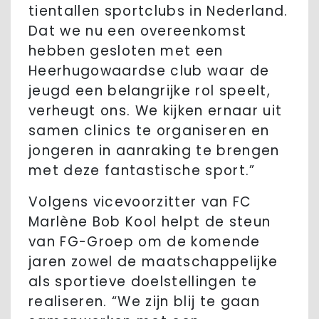
tientallen sportclubs in Nederland.
Dat we nu een overeenkomst
hebben gesloten met een
Heerhugowaardse club waar de
jeugd een belangrijke rol speelt,
verheugt ons. We kijken ernaar uit
samen clinics te organiseren en
jongeren in aanraking te brengen
met deze fantastische sport.”
Volgens vicevoorzitter van FC
Marlène Bob Kool helpt de steun
van FG-Groep om de komende
jaren zowel de maatschappelijke
als sportieve doelstellingen te
realiseren. “We zijn blij te gaan