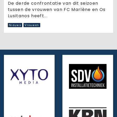
De derde confrontatie van dit seizoen
tussen de vrouwen van FC Marlène en Os
Lusitanos heeft...
Nieuws
Vrouwen