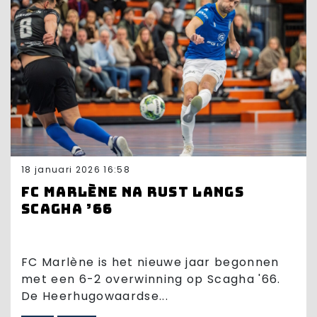
18 januari 2026 16:58
FC Marlène na rust langs
Scagha ’66
FC Marlène is het nieuwe jaar begonnen
met een 6-2 overwinning op Scagha '66.
De Heerhugowaardse...