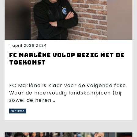
1 april 2026 21:24
FC Marlène volop bezig met de
toekomst
FC Marlène is klaar voor de volgende fase.
Waar de meervoudig landskampioen (bij
zowel de heren...
Nieuws