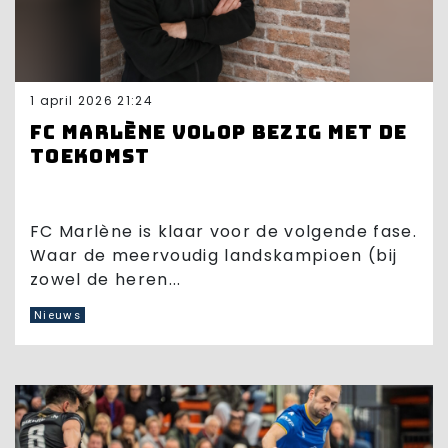
1 april 2026 21:24
FC Marlène volop bezig met de
toekomst
FC Marlène is klaar voor de volgende fase.
Waar de meervoudig landskampioen (bij
zowel de heren...
Nieuws