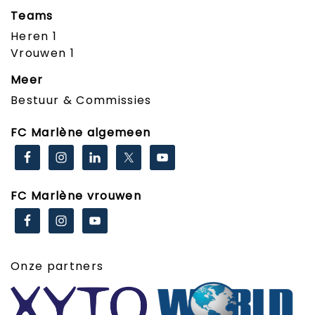
Teams
Heren 1
Vrouwen 1
Meer
Bestuur & Commissies
FC Marlène algemeen
FC Marlène vrouwen
Onze partners