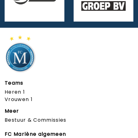
Teams
Heren 1
Vrouwen 1
Meer
Bestuur & Commissies
FC Marlène algemeen