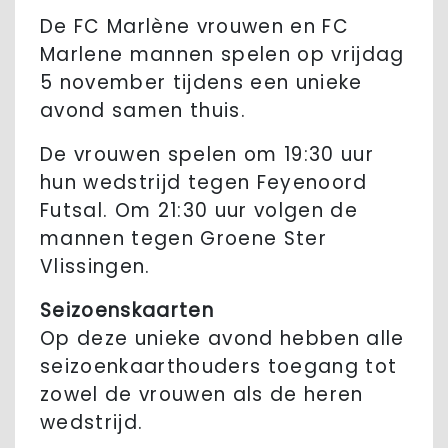
De FC Marlène vrouwen en FC
Marlene mannen spelen op vrijdag
5 november tijdens een unieke
avond samen thuis.
De vrouwen spelen om 19:30 uur
hun wedstrijd tegen Feyenoord
Futsal. Om 21:30 uur volgen de
mannen tegen Groene Ster
Vlissingen.
Seizoenskaarten
Op deze unieke avond hebben alle
seizoenkaarthouders toegang tot
zowel de vrouwen als de heren
wedstrijd.