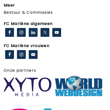
Meer
Bestuur & Commissies
FC Marlène algemeen
FC Marlène vrouwen
Onze partners