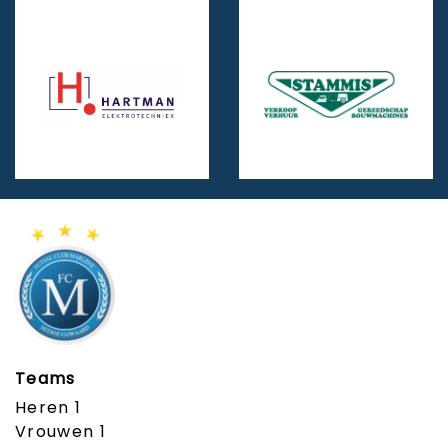
Teams
Heren 1
Vrouwen 1