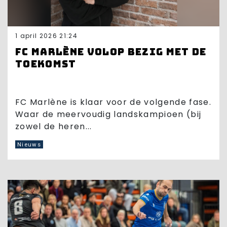
1 april 2026 21:24
FC Marlène volop bezig met de
toekomst
FC Marlène is klaar voor de volgende fase.
Waar de meervoudig landskampioen (bij
zowel de heren...
Nieuws