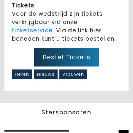
Tickets
Voor de wedstrijd zijn tickets
verkrijgbaar via onze
ticketservice
. Via de link hier
beneden kunt u tickets bestellen.
Bestel Tickets
Heren
Nieuws
Vrouwen
Stersponsoren