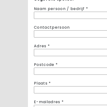
Naam persoon / bedrijf *
Contactpersoon
Adres *
Postcode *
Plaats *
E-mailadres *