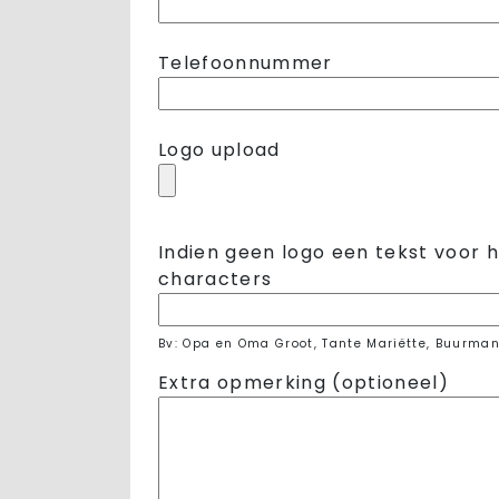
Telefoonnummer
Logo upload
Indien geen logo een tekst voor 
characters
Bv: Opa en Oma Groot, Tante Mariëtte, Buurman
Extra opmerking (optioneel)