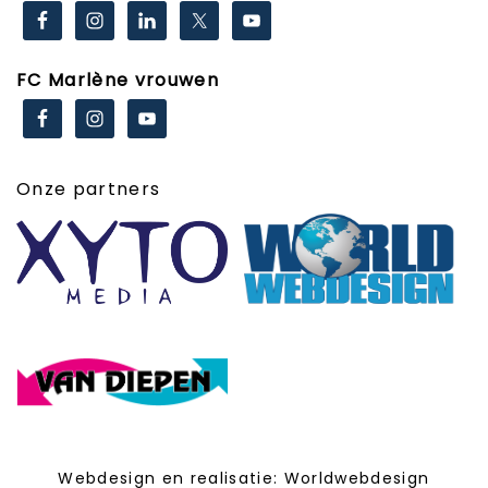
FC Marlène vrouwen
Onze partners
Webdesign en realisatie:
Worldwebdesign