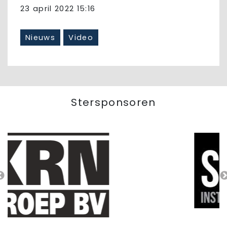
23 april 2022 15:16
Nieuws
Video
Stersponsoren