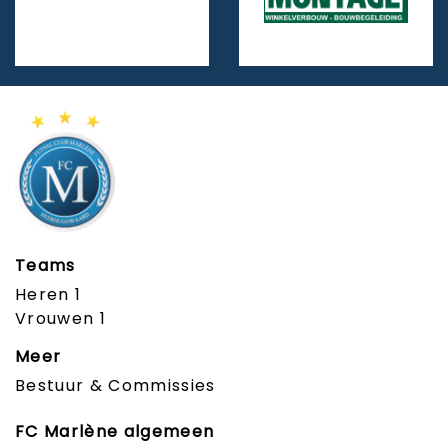
Teams
Heren 1
Vrouwen 1
Meer
Bestuur & Commissies
FC Marlène algemeen