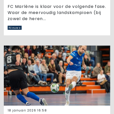
FC Marlène is klaar voor de volgende fase.
Waar de meervoudig landskampioen (bij
zowel de heren...
Nieuws
18 januari 2026 16:58