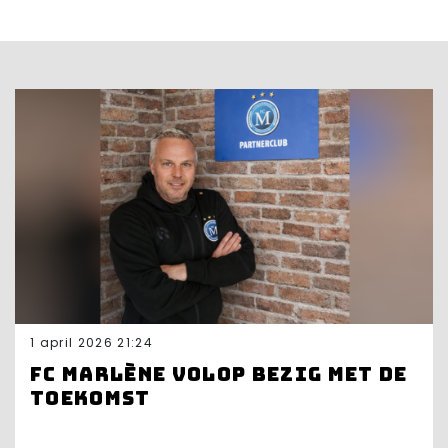
1 april 2026 21:24
FC Marlène volop bezig met de
toekomst