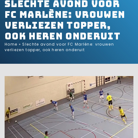
Slechte avond voor
FC Marlène: vrouwen
verliezen topper,
ook heren onderuit
Home
»
Slechte avond voor FC Marlène: vrouwen
verliezen topper, ook heren onderuit