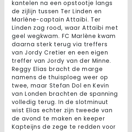
kantelen na een opstootje langs
de zijlijn tussen Ter Linden en
Marlène-captain Attaibi. Ter
Linden zag rood, waar Attaibi met
geel wegkwam. FC Marlène kwam
daarna sterk terug via treffers
van Jordy Cretier en een eigen
treffer van Jordy van der Minne.
Reggy Elias bracht de marge
namens de thuisploeg weer op
twee, maar Stefan Dol en Kevin
van Londen brachten de spanning
volledig terug. In de slotminuut
wist Elias echter zijn tweede van
de avond te maken en keeper
Kapteijns de zege te redden voor