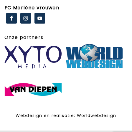
FC Marlène vrouwen
Onze partners
Webdesign en realisatie:
Worldwebdesign