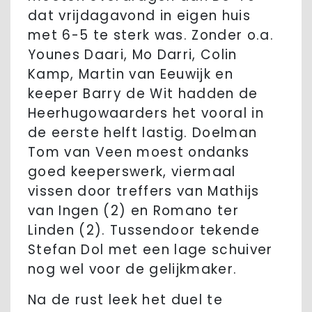
dat vrijdagavond in eigen huis
met 6-5 te sterk was. Zonder o.a.
Younes Daari, Mo Darri, Colin
Kamp, Martin van Eeuwijk en
keeper Barry de Wit hadden de
Heerhugowaarders het vooral in
de eerste helft lastig. Doelman
Tom van Veen moest ondanks
goed keeperswerk, viermaal
vissen door treffers van Mathijs
van Ingen (2) en Romano ter
Linden (2). Tussendoor tekende
Stefan Dol met een lage schuiver
nog wel voor de gelijkmaker.
Na de rust leek het duel te