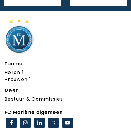
Teams
Heren 1
Vrouwen 1
Meer
Bestuur & Commissies
FC Marlène algemeen