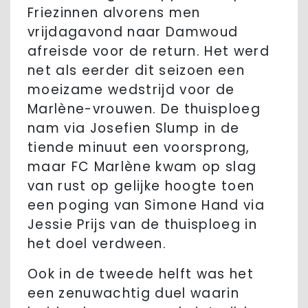
Friezinnen alvorens men
vrijdagavond naar Damwoud
afreisde voor de return. Het werd
net als eerder dit seizoen een
moeizame wedstrijd voor de
Marlène-vrouwen. De thuisploeg
nam via Josefien Slump in de
tiende minuut een voorsprong,
maar FC Marlène kwam op slag
van rust op gelijke hoogte toen
een poging van Simone Hand via
Jessie Prijs van de thuisploeg in
het doel verdween.
Ook in de tweede helft was het
een zenuwachtig duel waarin