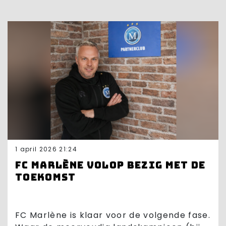
1 april 2026 21:24
FC Marlène volop bezig met de
toekomst
FC Marlène is klaar voor de volgende fase.