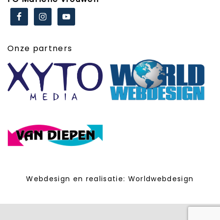
Onze partners
Webdesign en realisatie:
Worldwebdesign