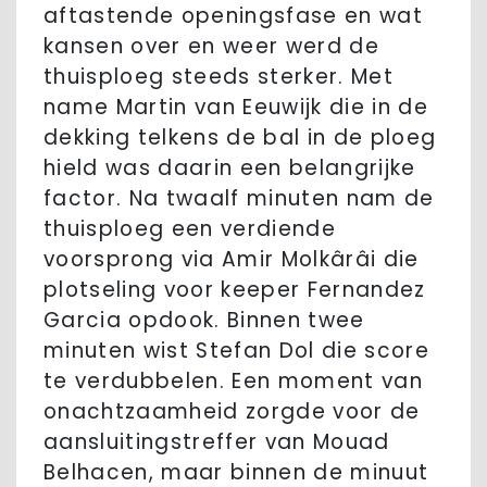
aftastende openingsfase en wat
kansen over en weer werd de
thuisploeg steeds sterker. Met
name Martin van Eeuwijk die in de
dekking telkens de bal in de ploeg
hield was daarin een belangrijke
factor. Na twaalf minuten nam de
thuisploeg een verdiende
voorsprong via Amir Molkârâi die
plotseling voor keeper Fernandez
Garcia opdook. Binnen twee
minuten wist Stefan Dol die score
te verdubbelen. Een moment van
onachtzaamheid zorgde voor de
aansluitingstreffer van Mouad
Belhacen, maar binnen de minuut