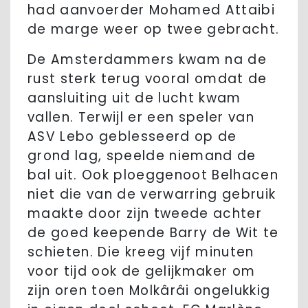
had aanvoerder Mohamed Attaibi
de marge weer op twee gebracht.
De Amsterdammers kwam na de
rust sterk terug vooral omdat de
aansluiting uit de lucht kwam
vallen. Terwijl er een speler van
ASV Lebo geblesseerd op de
grond lag, speelde niemand de
bal uit. Ook ploeggenoot Belhacen
niet die van de verwarring gebruik
maakte door zijn tweede achter
de goed keepende Barry de Wit te
schieten. Die kreeg vijf minuten
voor tijd ook de gelijkmaker om
zijn oren toen Molkârâi ongelukkig