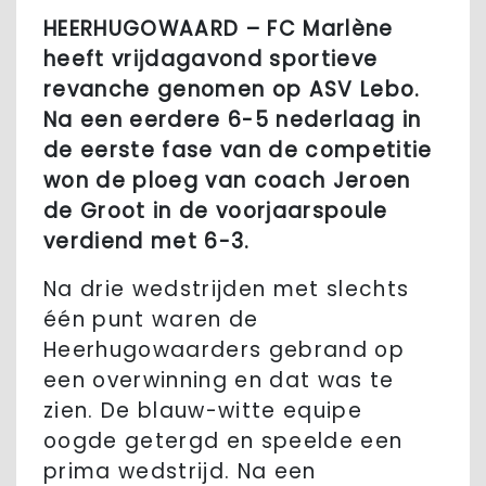
HEERHUGOWAARD – FC Marlène
heeft vrijdagavond sportieve
revanche genomen op ASV Lebo.
Na een eerdere 6-5 nederlaag in
de eerste fase van de competitie
won de ploeg van coach Jeroen
de Groot in de voorjaarspoule
verdiend met 6-3.
Na drie wedstrijden met slechts
één punt waren de
Heerhugowaarders gebrand op
een overwinning en dat was te
zien. De blauw-witte equipe
oogde getergd en speelde een
prima wedstrijd. Na een