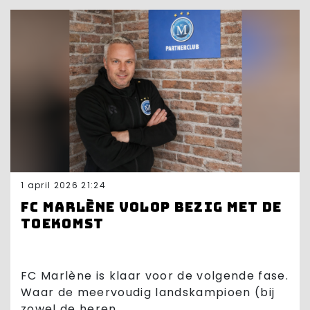
1 april 2026 21:24
FC Marlène volop bezig met de
toekomst
FC Marlène is klaar voor de volgende fase.
Waar de meervoudig landskampioen (bij
zowel de heren...