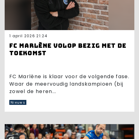
1 april 2026 21:24
FC Marlène volop bezig met de
toekomst
FC Marlène is klaar voor de volgende fase.
Waar de meervoudig landskampioen (bij
zowel de heren...
Nieuws