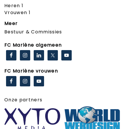
Heren 1
Vrouwen 1
Meer
Bestuur & Commissies
FC Marlène algemeen
FC Marlène vrouwen
Onze partners