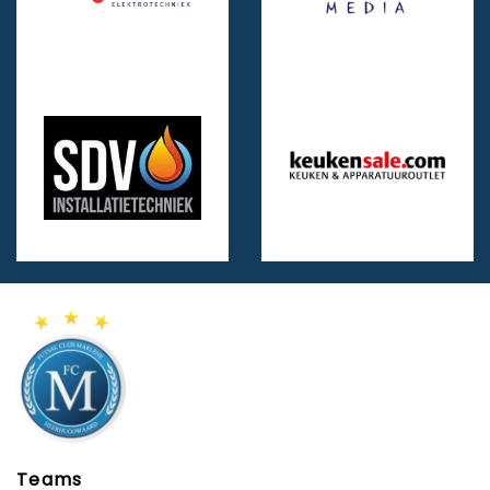
Teams