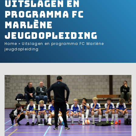
Uitslagen en
programma FC
Marlène
jeugdopleiding
Home
»
Uitslagen en programma FC Marlène
jeugdopleiding