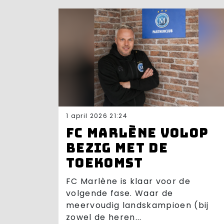
1 april 2026 21:24
FC Marlène volop
bezig met de
toekomst
FC Marlène is klaar voor de
volgende fase. Waar de
meervoudig landskampioen (bij
zowel de heren...