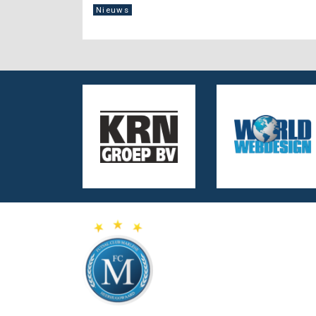
Nieuws