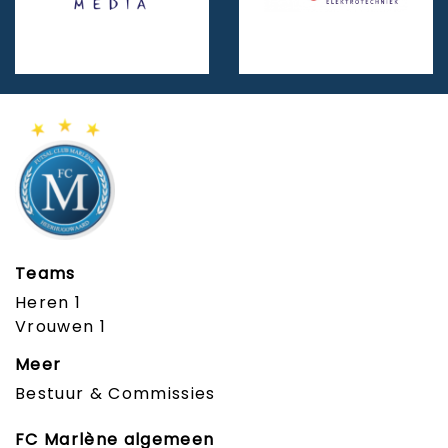
Teams
Heren 1
Vrouwen 1
Meer
Bestuur & Commissies
FC Marlène algemeen