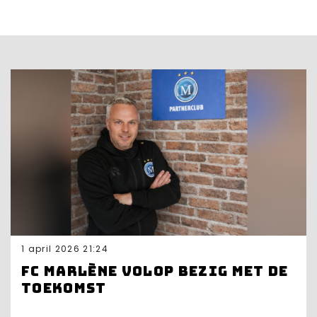
1 april 2026 21:24
FC Marlène volop bezig met de
toekomst