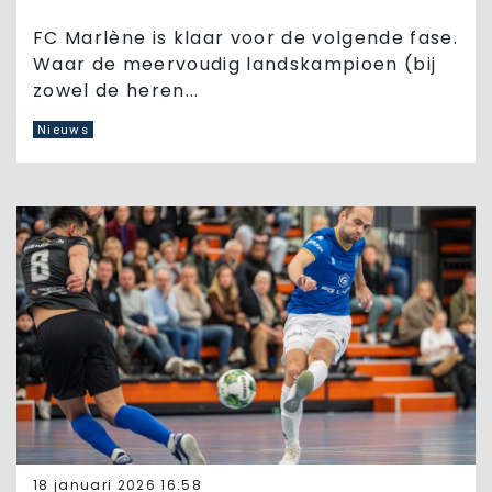
FC Marlène is klaar voor de volgende fase.
Waar de meervoudig landskampioen (bij
zowel de heren...
Nieuws
18 januari 2026 16:58