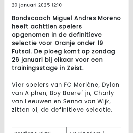
20 januari 2025 12:10
Bondscoach Miguel Andres Moreno
heeft achttien spelers
opgenomen in de definitieve
selectie voor Oranje onder 19
Futsal. De ploeg komt op zondag
26 januari bij elkaar voor een
trainingsstage in Zeist.
Vier spelers van FC Marlène, Dylan
van Alphen, Boy Boerefijn, Charly
van Leeuwen en Senna van Wijk,
zitten bij de definitieve selectie.