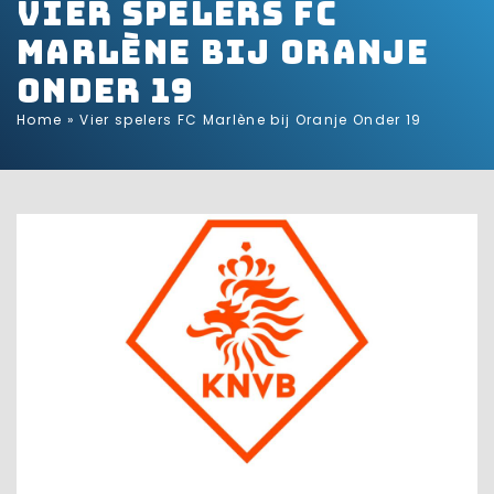
Vier spelers FC
Marlène bij Oranje
Onder 19
Home
»
Vier spelers FC Marlène bij Oranje Onder 19