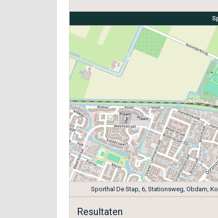
Sp
Sporthal De Stap, 6, Stationsweg, Obdam, K
Resultaten