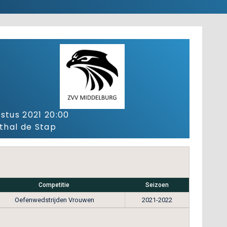
stus 2021 20:00
thal de Stap
Competitie
Seizoen
Oefenwedstrijden Vrouwen
2021-2022