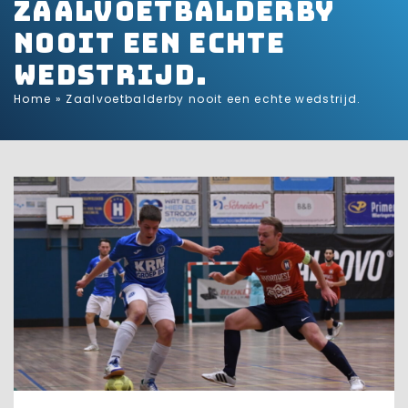
Zaalvoetbalderby
nooit een echte
wedstrijd.
Home
»
Zaalvoetbalderby nooit een echte wedstrijd.