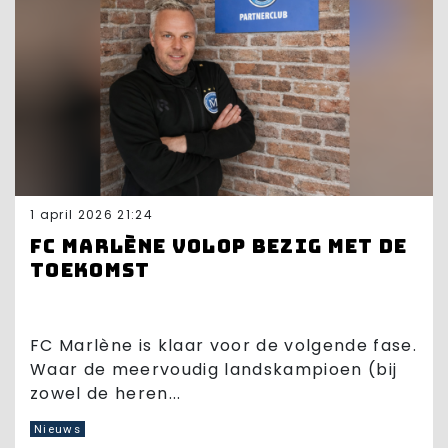
1 april 2026 21:24
FC Marlène volop bezig met de
toekomst
FC Marlène is klaar voor de volgende fase.
Waar de meervoudig landskampioen (bij
zowel de heren...
Nieuws