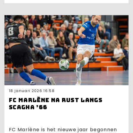
18 januari 2026 16:58
FC Marlène na rust langs
Scagha ’66
FC Marlène is het nieuwe jaar begonnen