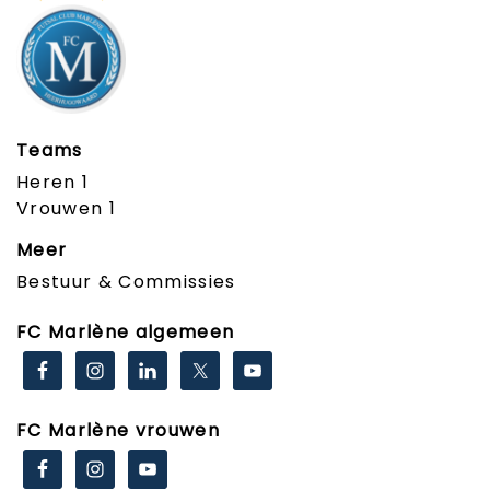
Teams
Heren 1
Vrouwen 1
Meer
Bestuur & Commissies
FC Marlène algemeen
FC Marlène vrouwen