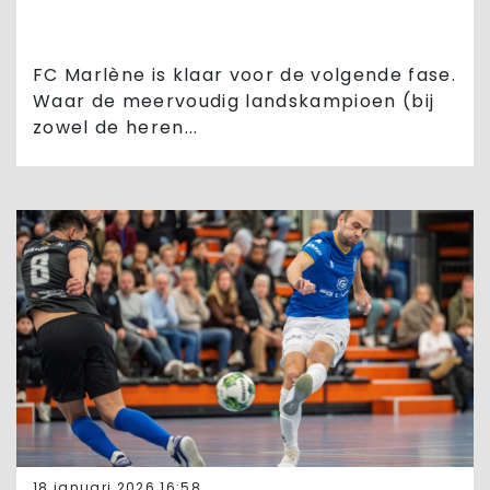
FC Marlène is klaar voor de volgende fase.
Waar de meervoudig landskampioen (bij
zowel de heren...
18 januari 2026 16:58