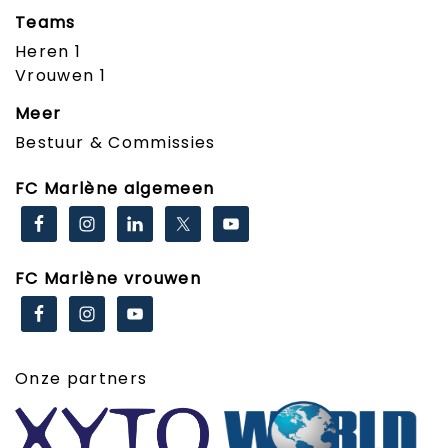
Teams
Heren 1
Vrouwen 1
Meer
Bestuur & Commissies
FC Marlène algemeen
FC Marlène vrouwen
Onze partners