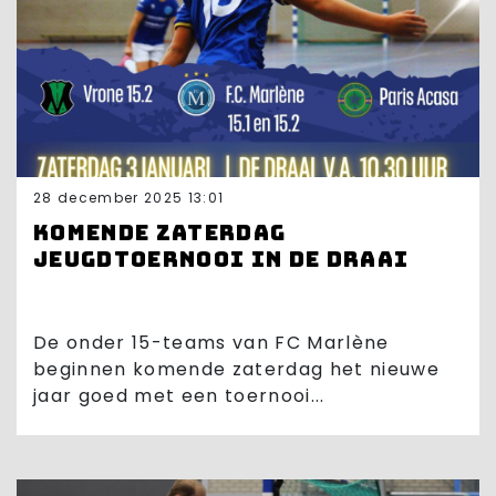
28 december 2025 13:01
Komende zaterdag
jeugdtoernooi in De Draai
De onder 15-teams van FC Marlène
beginnen komende zaterdag het nieuwe
jaar goed met een toernooi...