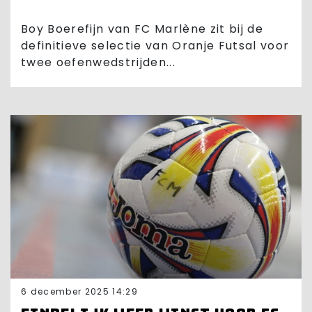
Boy Boerefijn van FC Marlène zit bij de
definitieve selectie van Oranje Futsal voor
twee oefenwedstrijden...
6 december 2025 14:29