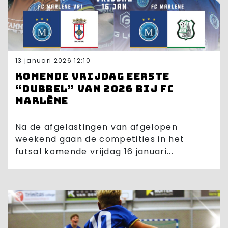
13 januari 2026 12:10
Komende vrijdag eerste
“dubbel” van 2026 bij FC
Marlène
Na de afgelastingen van afgelopen
weekend gaan de competities in het
futsal komende vrijdag 16 januari...