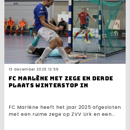
13 december 2025 12:59
FC Marlène met zege en derde
plaats winterstop in
FC Marlène heeft het jaar 2025 afgesloten
met een ruime zege op ZVV Urk en een...