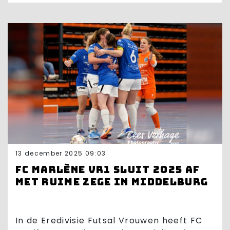
13 december 2025 09:03
FC Marlène VR1 sluit 2025 af
met ruime zege in Middelburg
In de Eredivisie Futsal Vrouwen heeft FC