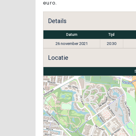
euro.
Details
Datum
Tijd
26 november 2021
20:30
Locatie