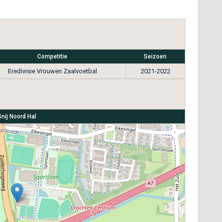
Competitie
Seizoen
Eredivisie Vrouwen Zaalvoetbal
2021-2022
Snij Noord Hal