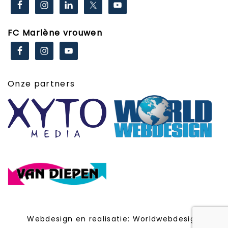
FC Marlène vrouwen
Onze partners
Webdesign en realisatie:
Worldwebdesign