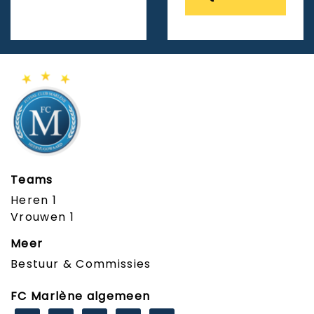
Teams
Heren 1
Vrouwen 1
Meer
Bestuur & Commissies
FC Marlène algemeen