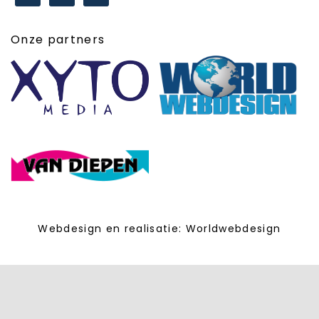
Onze partners
Webdesign en realisatie:
Worldwebdesign