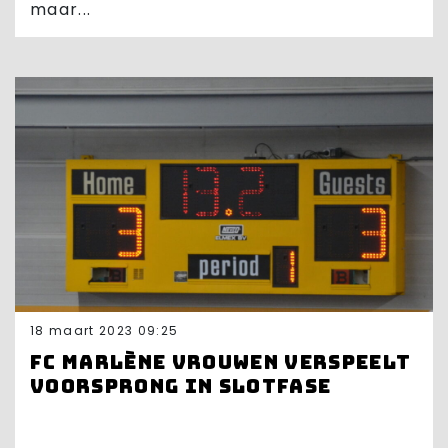
maar...
18 maart 2023 09:25
FC Marlène vrouwen verspeelt
voorsprong in slotfase