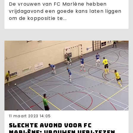
De vrouwen van FC Marlène hebben
vrijdagavond een goede kans laten liggen
om de koppositie te...
11 maart 2023 14:05
Slechte avond voor FC
Marlène: vrouwen verliezen