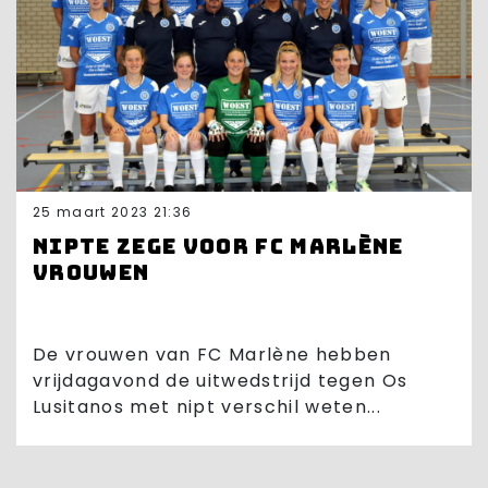
25 maart 2023 21:36
Nipte zege voor FC Marlène
vrouwen
De vrouwen van FC Marlène hebben
vrijdagavond de uitwedstrijd tegen Os
Lusitanos met nipt verschil weten...