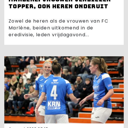
topper, ook heren onderuit
Zowel de heren als de vrouwen van FC
Marlène, beiden uitkomend in de
eredivisie, leden vrijdagavond...