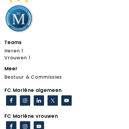
Teams
Heren 1
Vrouwen 1
Meer
Bestuur & Commissies
FC Marlène algemeen
FC Marlène vrouwen