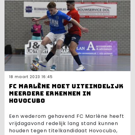
18 maart 2023 16:45
FC Marlène moet uiteindelijk
meerdere erkennen in
Hovocubo
Een wederom gehavend FC Marlène heeft
vrijdagavond redelijk lang stand kunnen
houden tegen titelkandidaat Hovocubo,