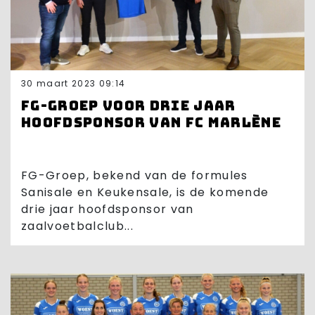
30 maart 2023 09:14
FG-Groep voor drie jaar
hoofdsponsor van FC Marlène
FG-Groep, bekend van de formules
Sanisale en Keukensale, is de komende
drie jaar hoofdsponsor van
zaalvoetbalclub...