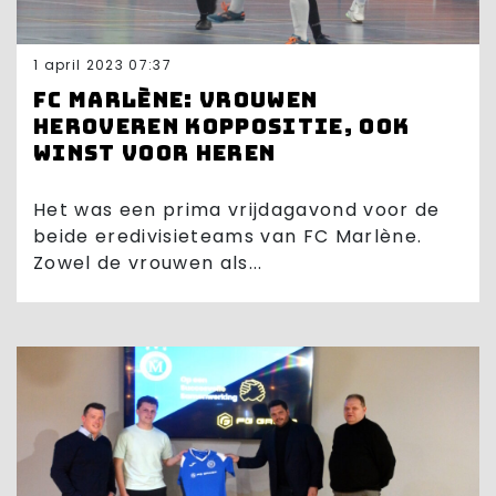
1 april 2023 07:37
FC Marlène: Vrouwen
heroveren koppositie, ook
winst voor heren
Het was een prima vrijdagavond voor de
beide eredivisieteams van FC Marlène.
Zowel de vrouwen als...